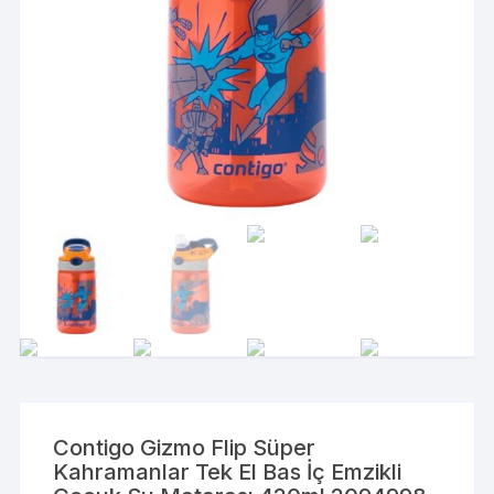
Contigo Gizmo Flip Süper
Kahramanlar Tek El Bas İç Emzikli