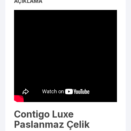
AÇIKLAMA
Contigo Luxe
Paslanmaz Çelik