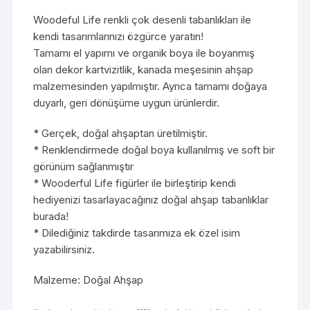
Woodeful Life renkli çok desenli tabanlıkları ile
kendi tasarımlarınızı özgürce yaratın!
Tamamı el yapımı ve organik boya ile boyanmış
olan dekor kartvizitlik, kanada meşesinin ahşap
malzemesinden yapılmıştır. Ayrıca tamamı doğaya
duyarlı, geri dönüşüme uygun ürünlerdir.
* Gerçek, doğal ahşaptan üretilmiştir.
* Renklendirmede doğal boya kullanılmış ve soft bir
görünüm sağlanmıştır
* Wooderful Life figürler ile birleştirip kendi
hediyenizi tasarlayacağınız doğal ahşap tabanlıklar
burada!
* Dilediğiniz takdirde tasarımıza ek özel isim
yazabilirsiniz.
Malzeme: Doğal Ahşap