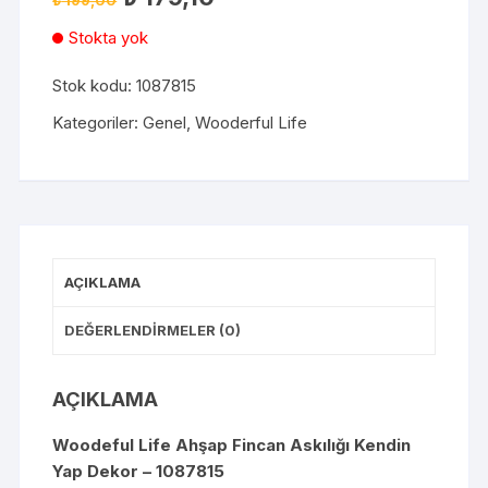
Stokta yok
Stok kodu:
1087815
Kategoriler:
Genel
,
Wooderful Life
AÇIKLAMA
DEĞERLENDIRMELER (0)
AÇIKLAMA
Woodeful Life Ahşap Fincan Askılığı Kendin
Yap Dekor – 1087815