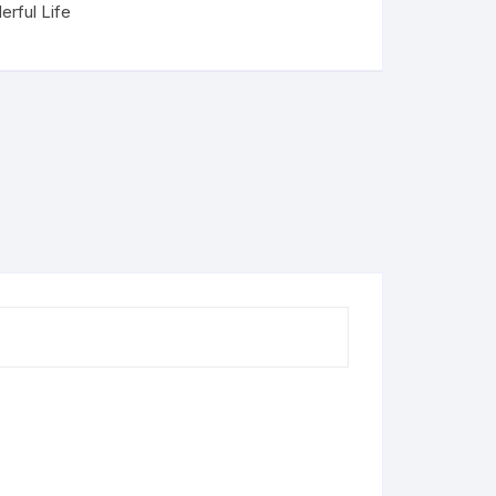
rful Life