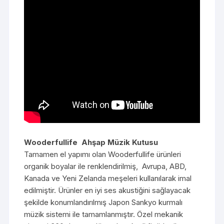
Wooderfullife Ahşap Müzik Kutusu
Tamamen el yapımı olan Wooderfullife ürünleri
organik boyalar ile renklendirilmiş, Avrupa, ABD,
Kanada ve Yeni Zelanda meşeleri kullanılarak imal
edilmiştir. Ürünler en iyi ses akustiğini sağlayacak
şekilde konumlandırılmış Japon Sankyo kurmalı
müzik sistemi ile tamamlanmıştır. Özel mekanik