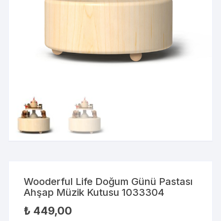
Wooderful Life Doğum Günü Pastası
Ahşap Müzik Kutusu 1033304
₺
449,00