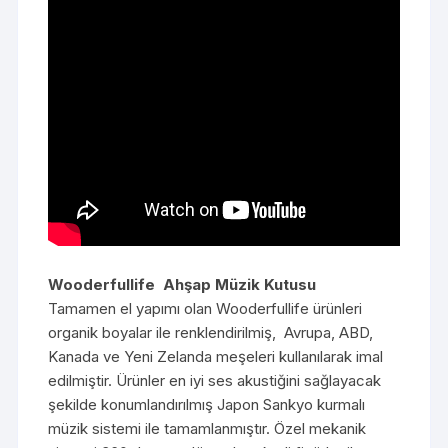
Wooderfullife Ahşap Müzik Kutusu
Tamamen el yapımı olan Wooderfullife ürünleri
organik boyalar ile renklendirilmiş, Avrupa, ABD,
Kanada ve Yeni Zelanda meşeleri kullanılarak imal
edilmiştir. Ürünler en iyi ses akustiğini sağlayacak
şekilde konumlandırılmış Japon Sankyo kurmalı
müzik sistemi ile tamamlanmıştır. Özel mekanik