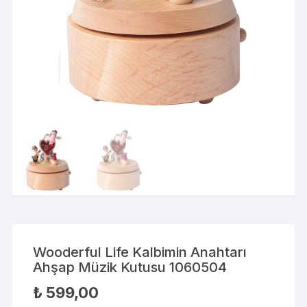
Wooderful Life Kalbimin Anahtarı
Ahşap Müzik Kutusu 1060504
₺
599,00