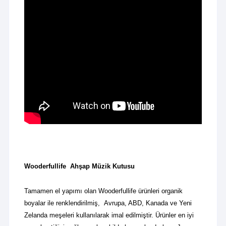
Wooderfullife Ahşap Müzik Kutusu
Tamamen el yapımı olan Wooderfullife ürünleri organik
boyalar ile renklendirilmiş, Avrupa, ABD, Kanada ve Yeni
Zelanda meşeleri kullanılarak imal edilmiştir. Ürünler en iyi