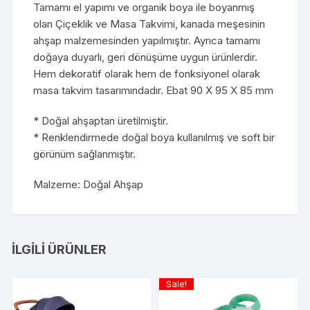
Tamamı el yapımı ve organik boya ile boyanmış
olan Çiçeklik ve Masa Takvimi, kanada meşesinin
ahşap malzemesinden yapılmıştır. Ayrıca tamamı
doğaya duyarlı, geri dönüşüme uygun ürünlerdir.
Hem dekoratif olarak hem de fonksiyonel olarak
masa takvim tasarımındadır. Ebat 90 X 95 X 85 mm
* Doğal ahşaptan üretilmiştir.
* Renklendirmede doğal boya kullanılmış ve soft bir
görünüm sağlanmıştır.
Malzeme: Doğal Ahşap
İLGILI ÜRÜNLER
Sale!